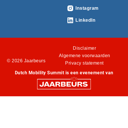
Instagram
LinkedIn
Disclaimer
Algemene voorwaarden
© 2026 Jaarbeurs
Privacy statement
Dutch Mobility Summit is een evenement van