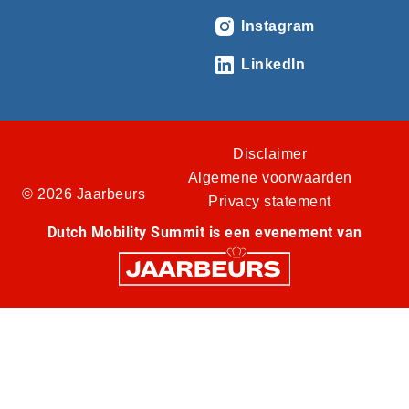
Instagram
LinkedIn
Disclaimer
Algemene voorwaarden
© 2026 Jaarbeurs
Privacy statement
Dutch Mobility Summit is een evenement van